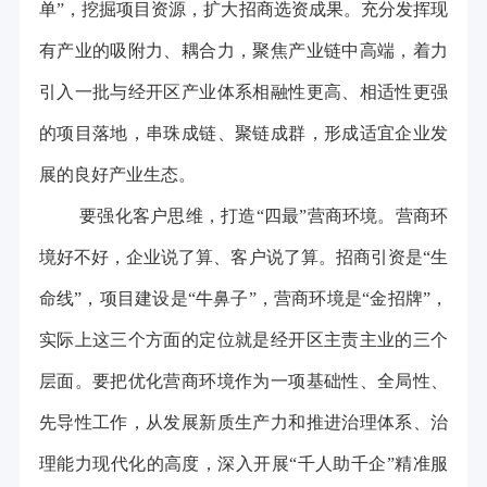
单”，挖掘项目资源，扩大招商选资成果。充分发挥现
有产业的吸附力、耦合力，聚焦产业链中高端，着力
引入一批与经开区产业体系相融性更高、相适性更强
的项目落地，串珠成链、聚链成群，形成适宜企业发
展的良好产业生态。
要强化客户思维，打造“四最”营商环境。营商环
境好不好，企业说了算、客户说了算。招商引资是“生
命线”，项目建设是“牛鼻子”，营商环境是“金招牌”，
实际上这三个方面的定位就是经开区主责主业的三个
层面。要把优化营商环境作为一项基础性、全局性、
先导性工作，从发展新质生产力和推进治理体系、治
理能力现代化的高度，深入开展“千人助千企”精准服