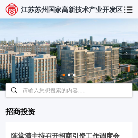
江苏苏州国家高新技术产业开发区
招商投资
陈堂清主持召开招商引资工作调度会