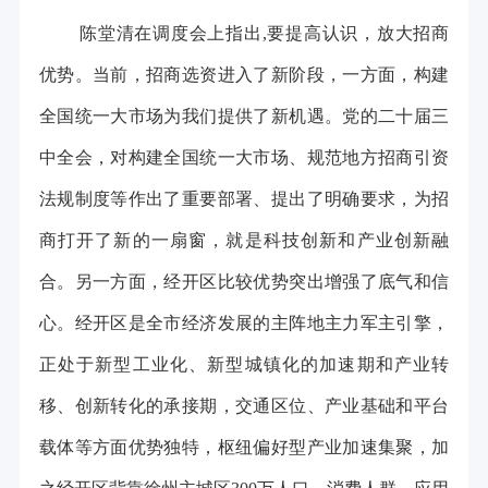
陈堂清在调度会上指出,要提高认识，放大招商
优势。当前，招商选资进入了新阶段，一方面，构建
全国统一大市场为我们提供了新机遇。党的二十届三
中全会，对构建全国统一大市场、规范地方招商引资
法规制度等作出了重要部署、提出了明确要求，为招
商打开了新的一扇窗，就是科技创新和产业创新融
合。另一方面，经开区比较优势突出增强了底气和信
心。经开区是全市经济发展的主阵地主力军主引擎，
正处于新型工业化、新型城镇化的加速期和产业转
移、创新转化的承接期，交通区位、产业基础和平台
载体等方面优势独特，枢纽偏好型产业加速集聚，加