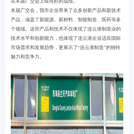
在本届广交会上取得好的成绩。
本届广交会，我市企业带来了众多创新产品和新技术
产品，涵盖了新能源、新材料、智能制造、医药等多
个领域。这些产品和技术不仅体现了连云港制造业的
技术水平和创新能力，也体现了连云港企业适应国际
市场需求和发展趋势，更展示了“连云港制造”的独特
魅力和竞争力。