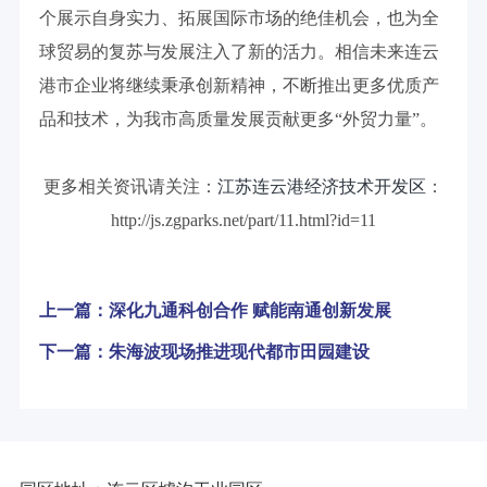
个展示自身实力、拓展国际市场的绝佳机会，也为全
球贸易的复苏与发展注入了新的活力。相信未来连云
港市企业将继续秉承创新精神，不断推出更多优质产
品和技术，为我市高质量发展贡献更多“外贸力量”。
更多相关资讯请关注：
江苏连云港经济技术开发区
：
http://js.zgparks.net/part/11.html?id=11
上一篇：深化九通科创合作 赋能南通创新发展
下一篇：朱海波现场推进现代都市田园建设