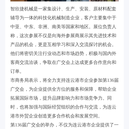
智欣捷机械是一家集设计、生产、安装、原材料配套
辅导为一体的科技化机械制造企业，客户主要集中于
中亚、中东、非洲、南美等国家和地区。展位负责人
称，这次参展不仅是向海外参展商展示其先进技术和
产品的机会，更是互相学习和深入交流探讨的机会。
他们将密切关注行业动态和市场趋势，积极与国内外
客商交流洽谈，争取在广交会上达成更多合作意向和
订单。
市商务局表示，将全力支持连云港市企业参加第136届
广交会，为企业提供全方位的服务和保障，帮助企业
拓展国际市场，提升品牌影响力和市场竞争力。同
时，也将加强与国际经贸组织的合作与交流，为连云
港市外贸企业创造更多合作机会和发展空间。
第136届广交会的举办，不仅为连云港市企业提供了一