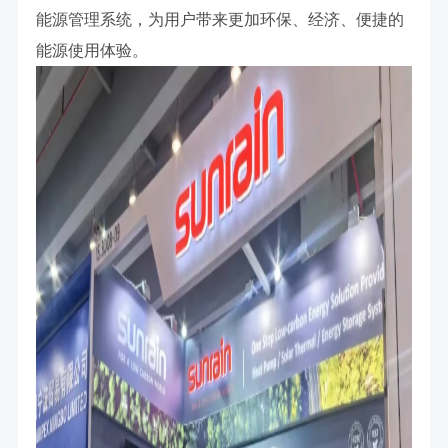
能源管理系统，为用户带来更加环保、经济、便捷的
能源使用体验。