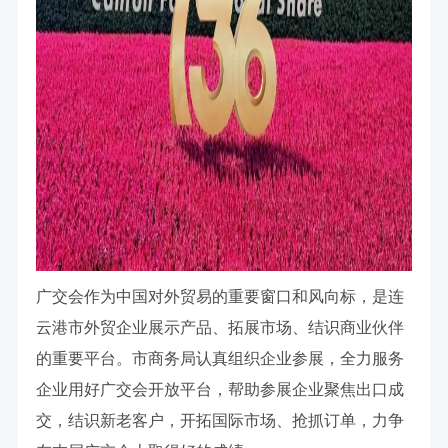
广交会作为中国对外贸易的重要窗口和风向标，是连
云港市外贸企业展示产品、拓展市场、结识商业伙伴
的重要平台。市商务局认真组织企业参展，全力服务
企业用好广交会开放平台，帮助参展企业聚焦出口成
交，结识新老客户，开拓国际市场、抢抓订单，力争