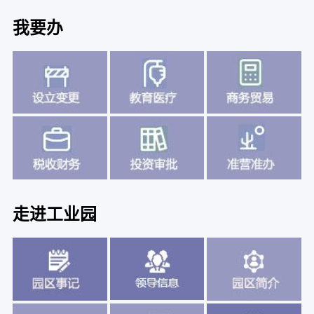
我要办
走进工业园