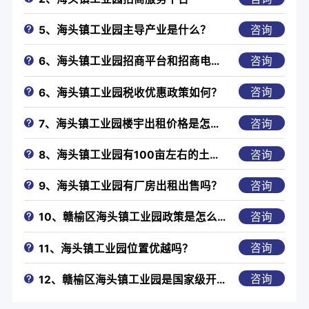
咨询
5、海头镇工业园主导产业是什么？
咨询
6、海头镇工业园招商平台和招商电话是什么？
咨询
6、海头镇工业园税收优惠政策如何？
咨询
7、海头镇工业园楼宇出租价格是怎么样的？
咨询
8、海头镇工业园有100亩左右的土地出售吗？
咨询
9、海头镇工业园有厂房出租出售吗？
咨询
10、赣榆区海头镇工业园政策是怎么样的？
咨询
11、海头镇工业园位置优越吗？
咨询
12、赣榆区海头镇工业园是国家级开发区吗？