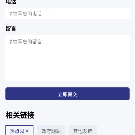
电话
留言
立即提交
相关链接
热点园区
政府网站
其他友链