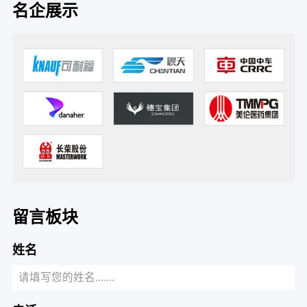
名企展示
留言板块
姓名